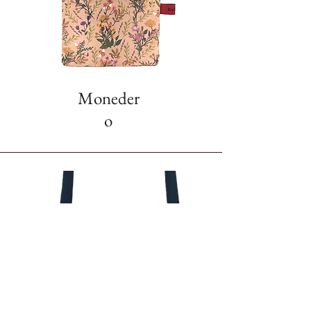
Moneder
o