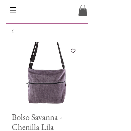
Bolso Savanna -
Chenilla Lila