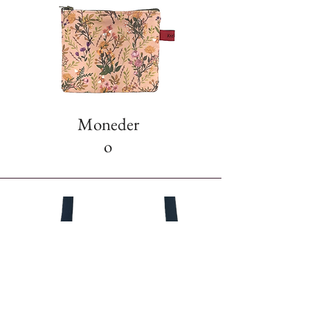
Moneder
o