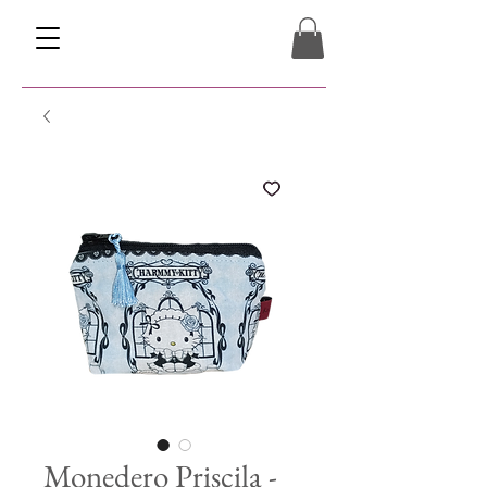
Monedero Priscila -