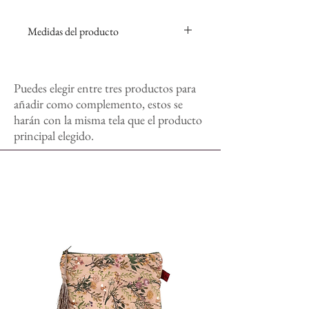
Medidas del producto
11,5 x 19,5 cm aproximadamente
Puedes elegir entre tres productos para
añadir como complemento, estos se
harán con la misma tela que el producto
principal elegido.