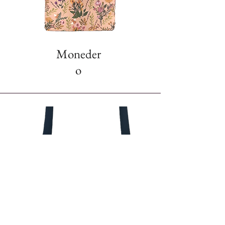
Moneder
o