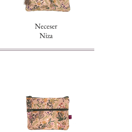
Neceser
Niza