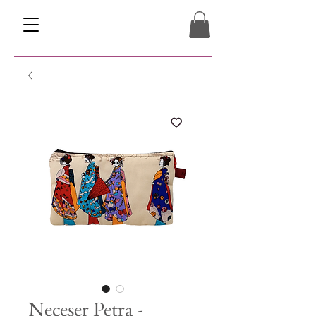
Neceser Petra -