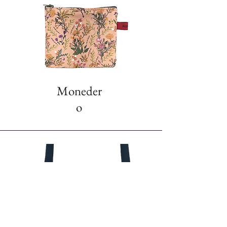
Moneder
o