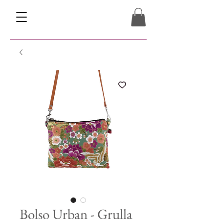
Bolso Urban - Grulla