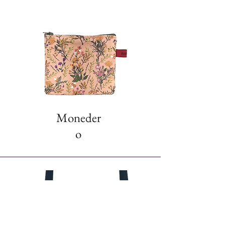
Moneder
o