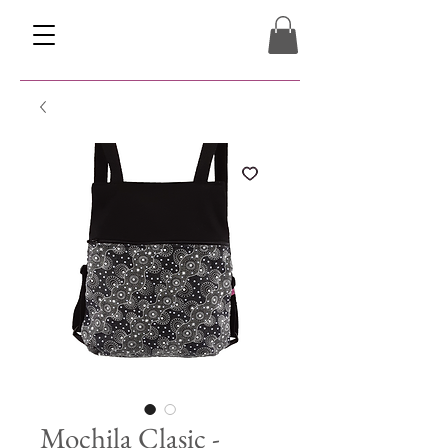
Mochila Clasic -