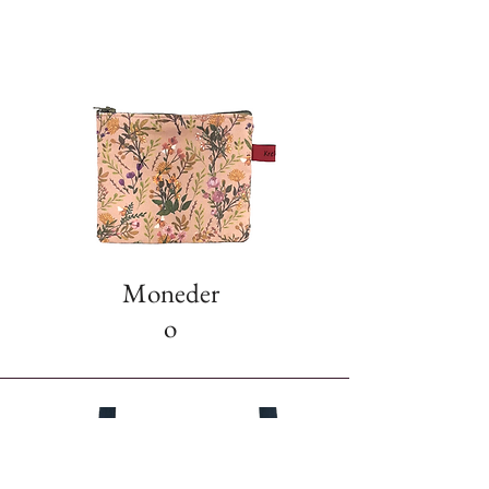
Moneder
o