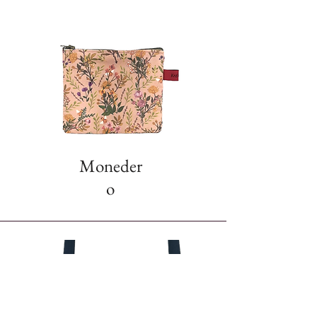
Moneder
o