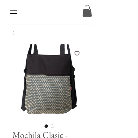
Mochila Clasic -